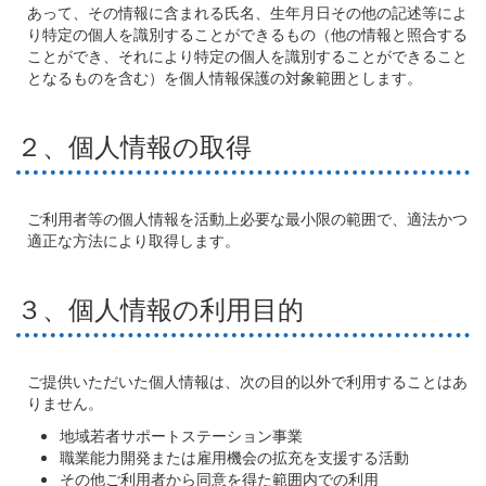
あって、その情報に含まれる氏名、生年月日その他の記述等によ
り特定の個人を識別することができるもの（他の情報と照合する
ことができ、それにより特定の個人を識別することができること
となるものを含む）を個人情報保護の対象範囲とします。
２、個人情報の取得
ご利用者等の個人情報を活動上必要な最小限の範囲で、適法かつ
適正な方法により取得します。
３、個人情報の利用目的
ご提供いただいた個人情報は、次の目的以外で利用することはあ
りません。
地域若者サポートステーション事業
職業能力開発または雇用機会の拡充を支援する活動
その他ご利用者から同意を得た範囲内での利用