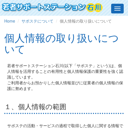
Toggl
navig
Home
サポステについて
個人情報の取り扱いについて
個人情報の取り扱いにつ
いて
若者サポートステーション石川(以下「サポステ」という)は、個
人情報を活用することの有用性と個人情報保護の重要性を強く認
識しています。
ご利用者からお預かりした個人情報並びに従業者の個人情報の保
護に努めます。
１、個人情報の範囲
サポステの活動・サービスの過程で取得した個人に関する情報で