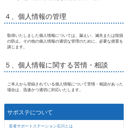
４、個人情報の管理
取得いたしました個人情報については、漏えい、滅失または毀損
の防止。その他の個人情報の適切な管理のために、必要な措置を
講じます。
５、個人情報に関する苦情・相談
ご本人から登録されている個人情報について苦情・相談があった
場合は、迅速かつ適切に対応いたします。
サポステについて
若者サポートステーション石川とは