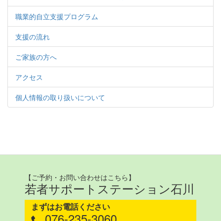
職業的自立支援プログラム
支援の流れ
ご家族の方へ
アクセス
個人情報の取り扱いについて
【ご予約・お問い合わせはこちら】
若者サポートステーション石川
まずはお電話ください
076-235-3060